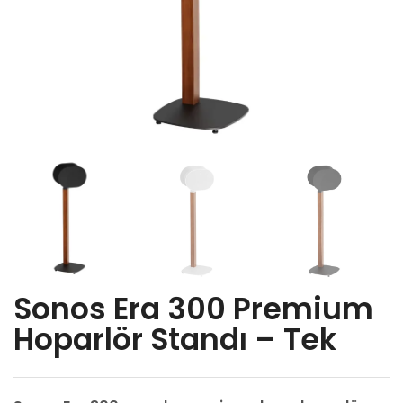
Sonos Era 300 Premium
Hoparlör Standı – Tek