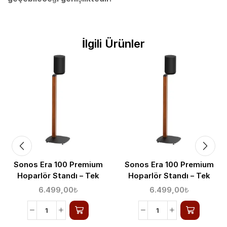
İlgili Ürünler
Sonos Era 100 Premium
Sonos Era 100 Premium
Hoparlör Standı – Tek
Hoparlör Standı – Tek
6.499,00
₺
6.499,00
₺