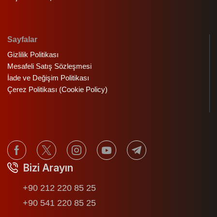
Sayfalar
Gizlilik Politikası
Mesafeli Satış Sözleşmesi
İade ve Değişim Politikası
Çerez Politikası (Cookie Policy)
Bizi Arayın
+90 212 220 85 25
+90 541 220 85 25