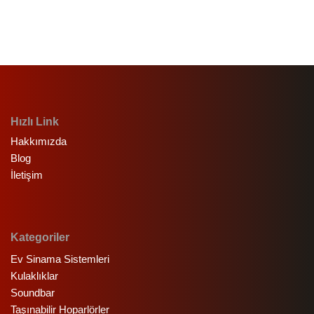
Hızlı Link
Hakkımızda
Blog
İletişim
Kategoriler
Ev Sinama Sistemleri
Kulaklıklar
Soundbar
Taşınabilir Hoparlörler