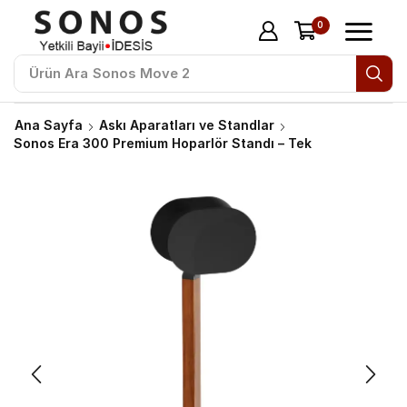
0
Ürün Ara
Sonos Move 2
Ana Sayfa
Askı Aparatları ve Standlar
Sonos Era 300 Premium Hoparlör Standı – Tek