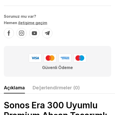
Sorunuz mu var?
Hemen
iletişime geçim
Güvenli Ödeme
Açıklama
Değerlendirmeler (0)
Sonos Era 300 Uyumlu