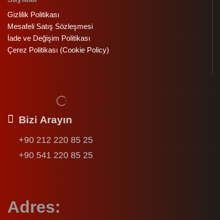
Gizlilik Politikası
Mesafeli Satış Sözleşmesi
İade ve Değişim Politikası
Çerez Politikası (Cookie Policy)
Bizi Arayın
+90 212 220 85 25
+90 541 220 85 25
Adres: