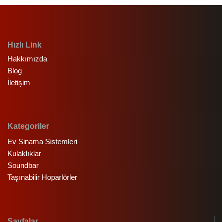
Hızlı Link
Hakkımızda
Blog
İletişim
Kategoriler
Ev Sinama Sistemleri
Kulaklıklar
Soundbar
Taşınabilir Hoparlörler
Sayfalar