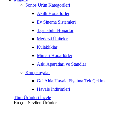
Sonos Ürün Kategorileri
Akıllı Hoparlörler
Ev Sinema Sistemleri
Taşınabilir Hoparlör
Merkezi Üniteler
Kulaklıklar
Mimari Hoparlörler
Askı Aparatları ve Standlar
Kampanyalar
Gel Alda Havale Fiyatına Tek Çekim
Havale İndirimleri
Tüm Ürünleri İncele
En çok Sevilen
Ürünler