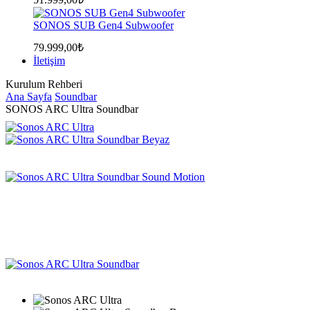
SONOS SUB Gen4 Subwoofer
79.999,00
₺
İletişim
Kurulum Rehberi
Ana Sayfa
Soundbar
SONOS ARC Ultra Soundbar