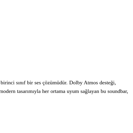
ş birinci sınıf bir ses çözümüdür. Dolby Atmos desteği,
 modern tasarımıyla her ortama uyum sağlayan bu soundbar,