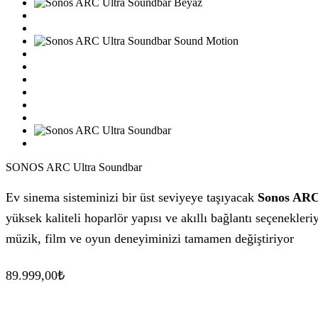
SONOS ARC Ultra Soundbar
Ev sinema sisteminizi bir üst seviyeye taşıyacak
Sonos ARC
yüksek kaliteli hoparlör yapısı ve akıllı bağlantı seçenekleri
müzik, film ve oyun deneyiminizi tamamen değiştiriyor
89.999,00
₺